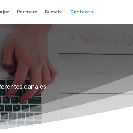
ajos
Partners
Sumate
Contacto
ferentes canales