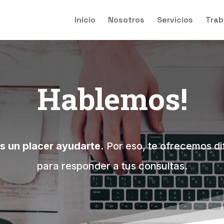
Inicio
Nosotros
Servicios
Trab
Hablemos!
s un placer ayudarte.
Por eso, te ofrecemos di
para responder a tus consultas.